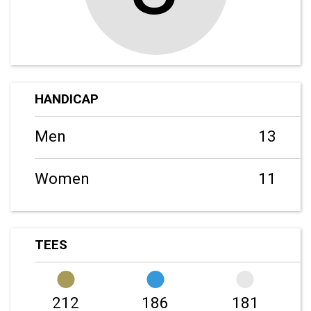
HANDICAP
Men
13
Women
11
TEES
212
186
181